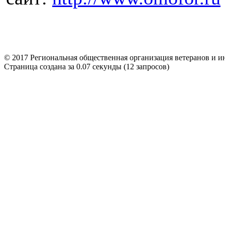
© 2017 Региональная общественная организация ветерано
Страница создана за 0.07 секунды (12 запросов)