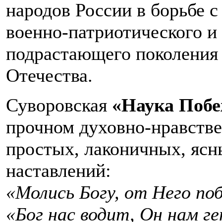
народов России в борьбе с
военно-патриотического и
подрастающего поколения
Отечества.
Суворовская
«Наука Побе
прочном духовно-нравств
простых, лаконичных, ясн
наставлений:
«Молись Богу, от Него поб
«Бог нас водит, Он нам ге