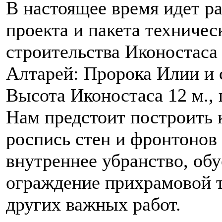
В настоящее время идет ра
проекта и пакета техниче
строительства Иконостаса 
Алтарей: Пророка Илии и 
Высота Иконостаса 12 м., 
Нам предстоит построить 
роспись стен и фронтонов
внутреннее убранство, обу
ограждение прихрамовой 
других важных работ.