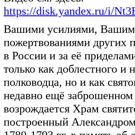
https://disk.yandex.ru/i/N
Вашими усилиями, Вашим
пожертвованиями других п
в России и за её приделам
только как доблестного и 
полководца, но и как свято
недавно ещё заброшенном
возрождается Храм святит
построенный Александром