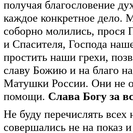
получая благословение ду
каждое конкретное дело. 
соборно молились, прося 
и Спасителя, Господа наш
простить наши грехи, позв
славу Божию и на благо н
Матушки России. Они не о
помощи.
Слава Богу за вс
Не буду перечислять всех 
совершались не на показ и