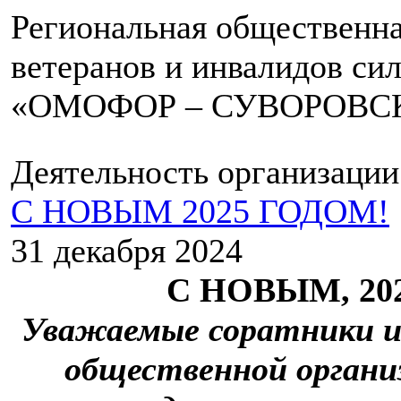
Региональная общественна
ветеранов и инвалидов си
«ОМОФОР – СУВОРОВС
Деятельность организации
С НОВЫМ 2025 ГОДОМ!
31 декабря 2024
С НОВЫМ, 20
Уважаемые соратники и 
общественной органи