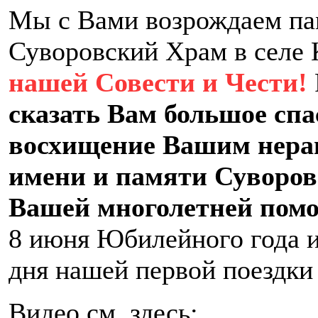
Мы с Вами возрождаем па
Суворовский Храм в селе
нашей Совести и Чести!
сказать Вам большое спа
восхищение Вашим нера
имени и памяти Суворов
Вашей многолетней пом
8 июня Юбилейного года и
дня нашей первой поездки
Видео см. здесь: