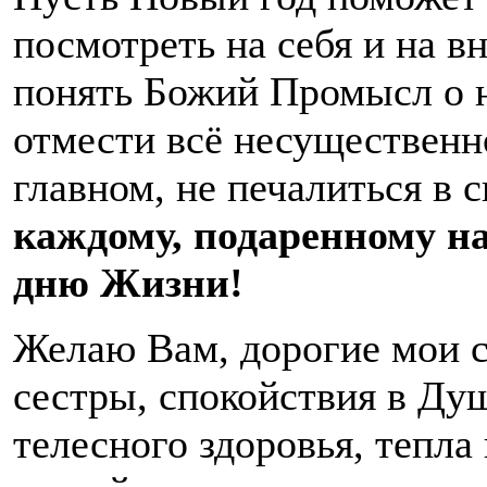
посмотреть на себя и на в
понять Божий Промысл о н
отмести всё несущественно
главном, не печалиться в 
каждому, подаренному н
дню Жизни!
Желаю Вам, дорогие мои с
сестры, спокойствия в Душ
телесного здоровья, тепла