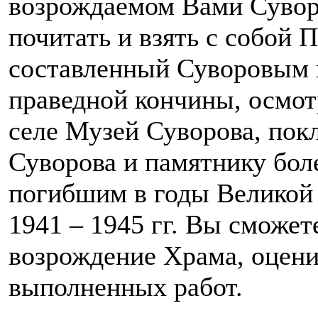
возрождаемом Вами Сувор
почитать и взять с собой
составленный Суворовым н
праведной кончины, осмот
селе Музей Суворова, пок
Суворова и памятнику бол
погибшим в годы Великой
1941 – 1945 гг. Вы сможете
возрождение Храма, оцени
выполненных работ.