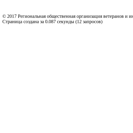
© 2017 Региональная общественная организация ветерано
Страница создана за 0.087 секунды (12 запросов)