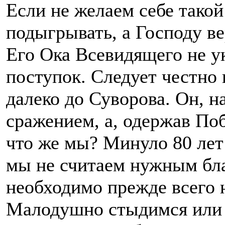
Если не желаем себе тако
подыгрывать, а Господу ве
Его Ока Всевидящего не у
поступок. Следует честно 
далеко до Суворова. Он, 
сражением, а, одержав Поб
что же мы? Минуло 80 лет
мы не считаем нужным бла
необходимо прежде всего н
Малодушно стыдимся или 