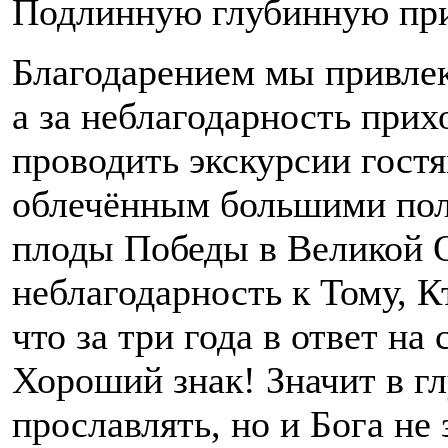
Подлинную глубинную при
Благодарением мы привлек
а за неблагодарность прих
проводить экскурсии гост
облечённым большими полн
плоды Победы в Великой О
неблагодарность к Тому, К
что за три года в ответ на
Хороший знак! Значит в гл
прославлять, но и Бога не