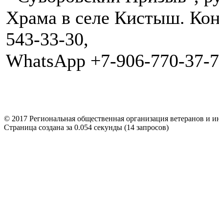
Храма в селе Кистыш. Кон
543-33-30,
WhatsApp +7-906-770-37-7
© 2017 Региональная общественная организация ветерано
Страница создана за 0.054 секунды (14 запросов)