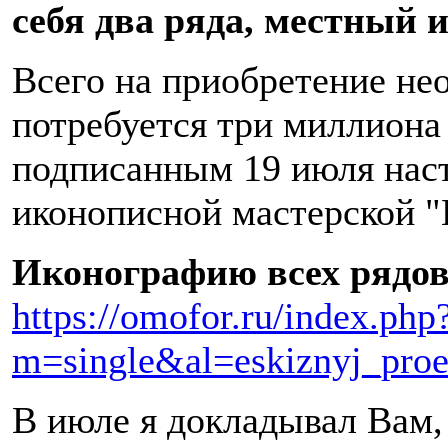
себя два ряда, местный 
Всего на приобретение не
потребуется три миллиона 
подписанным 19 июля нас
иконописной мастерской 
Иконографию всех рядов
https://omofor.ru/index.php
m=single&al=eskiznyj_proe
В июле я докладывал Вам,