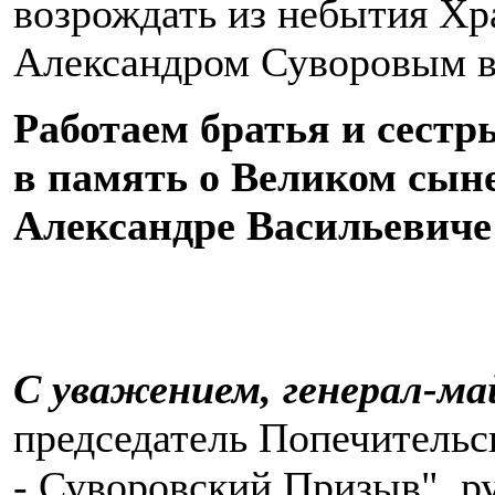
возрождать из небытия Хр
Александром Суворовым в 
Работаем братья и сестр
в память о Великом сыне
Александре Васильевиче
С уважением, генерал-ма
председатель Попечительс
- Суворовский Призыв", 