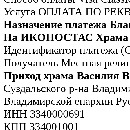
Услуга ОПЛАТА ПО РЕ
Назначение платежа Бла
На ИКОНОСТАС Храма 
Идентификатор платежа 
Получатель Местная религ
Приход храма Василия 
Суздальского р-на Владим
Владимирской епархии Ру
ИНН 3340000691
КПП 334001001