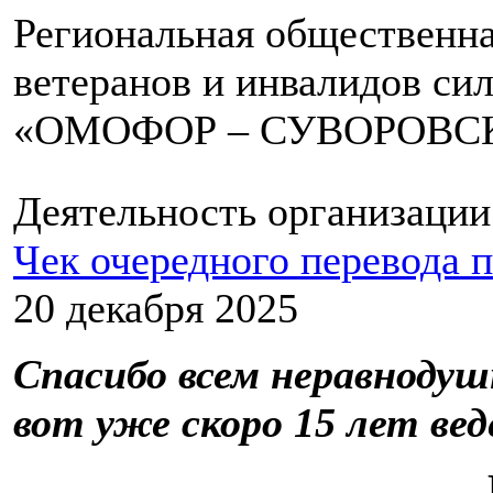
Региональная общественна
ветеранов и инвалидов си
«ОМОФОР – СУВОРОВС
Деятельность организации
Чек очередного перевода 
20 декабря 2025
Спасибо всем неравноду
вот уже скоро 15 лет ве