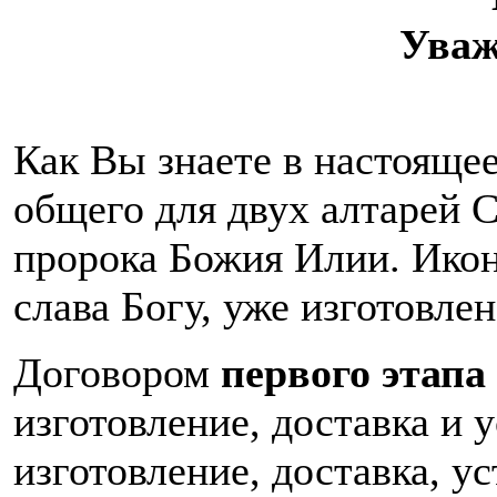
Уваж
Как Вы знаете в настояще
общего для двух алтарей С
пророка Божия Илии. Икон
слава Богу, уже изготовлен
Договором
первого этапа
изготовление, доставка и 
изготовление, доставка, у